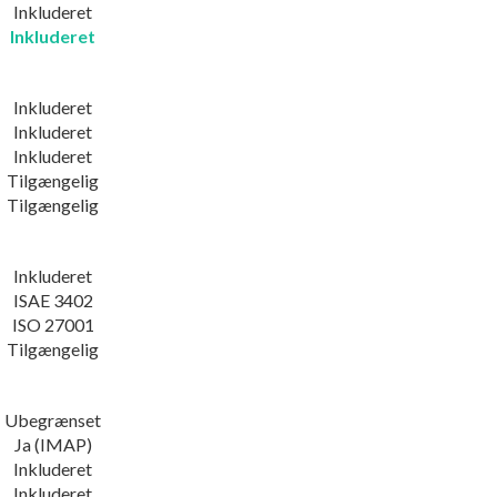
Inkluderet
Inkluderet
Inkluderet
Inkluderet
Inkluderet
Tilgængelig
Tilgængelig
Inkluderet
ISAE 3402
ISO 27001
Tilgængelig
Ubegrænset
Ja (IMAP)
Inkluderet
Inkluderet