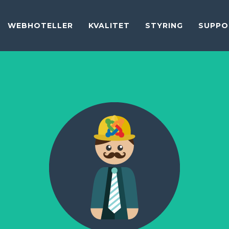
WEBHOTELLER
KVALITET
STYRING
SUPPO