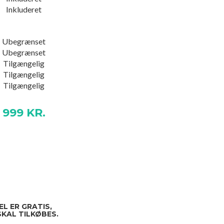
Inkluderet
Ubegrænset
Ubegrænset
Tilgængelig
Tilgængelig
Tilgængelig
999 KR.
 ER GRATIS,
KAL TILKØBES.